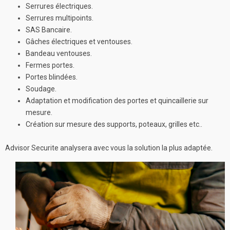
Serrures électriques.
Serrures multipoints.
SAS Bancaire.
Gâches électriques et ventouses.
Bandeau ventouses.
Fermes portes.
Portes blindées.
Soudage.
Adaptation et modification des portes et quincaillerie sur
mesure.
Création sur mesure des supports, poteaux, grilles etc..
Advisor Securite analysera avec vous la solution la plus adaptée.