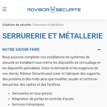
Solutions de sécurité /
Serrurerie et Métallerie
SERRURERIE ET MÉTALLERIE
NOTRE SAVOIR FAIRE
Nous pouvons compléter nos installations de systèmes de
sécurité en installant nous même les dispositifs de verrouillage et
les dispositifs spécialisés. Selon la demande et les exigences de
nos clients, Advisor Sécurité peut créer et fabriquer des supports,
des potelets et des mâts ainsi que modifier, souder et renforcer
des portes, des cadres et des fenêtres.
Serrureries en tous genres.
Adaptation de portes en contrôle d’accès.
Serrures mécaniques.