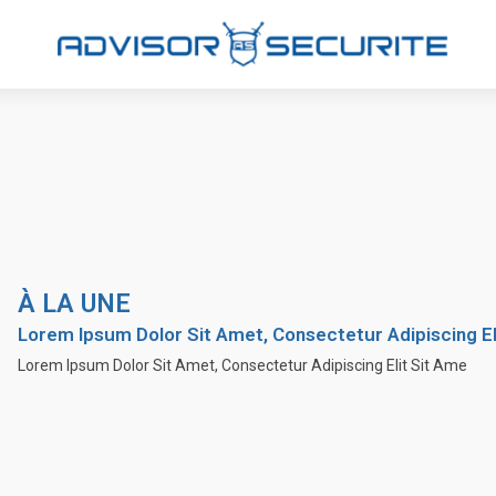
À LA UNE
Lorem Ipsum Dolor Sit Amet, Consectetur Adipiscing El
Lorem Ipsum Dolor Sit Amet, Consectetur Adipiscing Elit Sit Ame