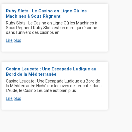
Ruby Slots : Le Casino en Ligne Où les
Machines à Sous Règnent
Ruby Slots : Le Casino en Ligne Où les Machines à
Sous Règnent Ruby Slots est un nom qui résonne
dans l’univers des casinos en
Lire plus
Casino Leucate : Une Escapade Ludique au
Bord de la Méditerranée
Casino Leucate : Une Escapade Ludique au Bord de
la Méditerranée Niché sur les rives de Leucate, dans
l’Aude, le Casino Leucate est bien plus
Lire plus