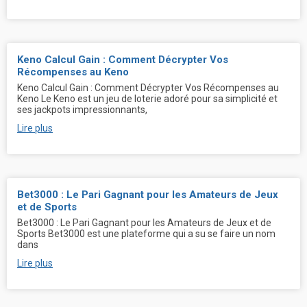
Keno Calcul Gain : Comment Décrypter Vos
Récompenses au Keno
Keno Calcul Gain : Comment Décrypter Vos Récompenses au
Keno Le Keno est un jeu de loterie adoré pour sa simplicité et
ses jackpots impressionnants,
Lire plus
Bet3000 : Le Pari Gagnant pour les Amateurs de Jeux
et de Sports
Bet3000 : Le Pari Gagnant pour les Amateurs de Jeux et de
Sports Bet3000 est une plateforme qui a su se faire un nom
dans
Lire plus