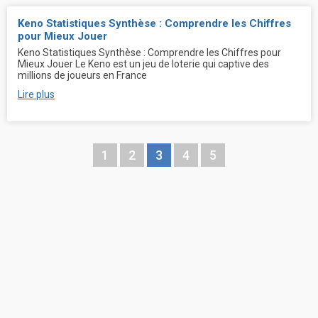
Keno Statistiques Synthèse : Comprendre les Chiffres
pour Mieux Jouer
Keno Statistiques Synthèse : Comprendre les Chiffres pour
Mieux Jouer Le Keno est un jeu de loterie qui captive des
millions de joueurs en France
Lire plus
1
2
3
4
5